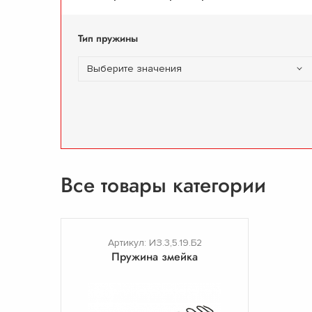
Тип пружины
Выберите значения
Все товары категории
Артикул: ИЗ.3,5.19.Б2
Пружина змейка