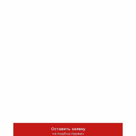
Оставить заявку
на подбор пружин