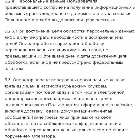
5.2.4. Персональные данные Пользователя,
предоставившего согласие на получение информационных и
рекламных рассылок, хранятся до момента отзыва согласия
Пользователем либо до достижения цели рассылки.
5.2.5. При достижении цели обработки персональных данных
либо в случае утраты необходимости в достижении этих
целей Оператор обязан прекратить обработку
персональных данных и уничтожить их в срок, не
превышающий 30 (тридцати) дней с даты достижения цели
обработки, если иное не предусмотрено федеральным
законом.
5.3. Оператор вправе передавать персональные данные
третьим лицам, в частности курьерским службам,
организациям почтовой связи (в том числе электронной),
операторам электросвязи, исключительно в целях
выполнения заказа Пользователя, оформленного на сайте,
включая доставку Товара, документации или e-mail
сообщений. Такие третьи лица принимают на себя
обязательства по соблюдению конфиденциальности и
обработке персональных данных только в соответствии с
поручением Оператора.