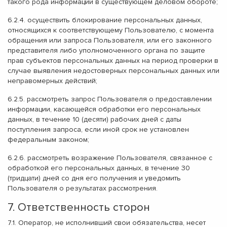
такого рода информации в существующем деловом обороте;
6.2.4. осуществить блокирование персональных данных,
относящихся к соответствующему Пользователю, с момента
обращения или запроса Пользователя, или его законного
представителя либо уполномоченного органа по защите
прав субъектов персональных данных на период проверки в
случае выявления недостоверных персональных данных или
неправомерных действий;
6.2.5. рассмотреть запрос Пользователя о предоставлении
информации, касающейся обработки его персональных
данных, в течение 10 (десяти) рабочих дней с даты
поступления запроса, если иной срок не установлен
федеральным законом;
6.2.6. рассмотреть возражение Пользователя, связанное с
обработкой его персональных данных, в течение 30
(тридцати) дней со дня его получения и уведомить
Пользователя о результатах рассмотрения.
7. Ответственность сторон
7.1. Оператор, не исполнивший свои обязательства, несет