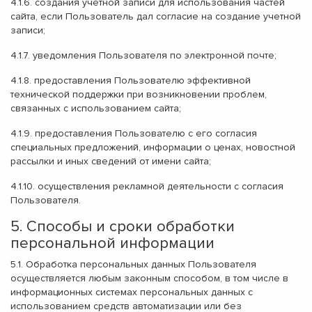
4.1.6. создания учетной записи для использования частей
сайта, если Пользователь дал согласие на создание учетной
записи;
4.1.7. уведомления Пользователя по электронной почте;
4.1.8. предоставления Пользователю эффективной
технической поддержки при возникновении проблем,
связанных с использованием сайта;
4.1.9. предоставления Пользователю с его согласия
специальных предложений, информации о ценах, новостной
рассылки и иных сведений от имени сайта;
4.1.10. осуществления рекламной деятельности с согласия
Пользователя.
5. Способы и сроки обработки
персональной информации
5.1. Обработка персональных данных Пользователя
осуществляется любым законным способом, в том числе в
информационных системах персональных данных с
использованием средств автоматизации или без