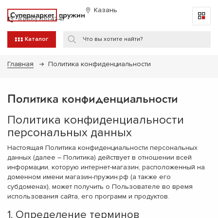
Казань
Супермаркет
пружин
8 (800) 700-47-41
Каталог
Главная
Политика конфиденциальности
Политика конфиденциальности
Политика конфиденциальности
персональных данных
Настоящая Политика конфиденциальности персональных
данных (далее – Политика) действует в отношении всей
информации, которую интернет-магазин, расположенный на
доменном имени магазин-пружин.рф (а также его
субдоменах), может получить о Пользователе во время
использования сайта, его программ и продуктов.
1. Определение терминов