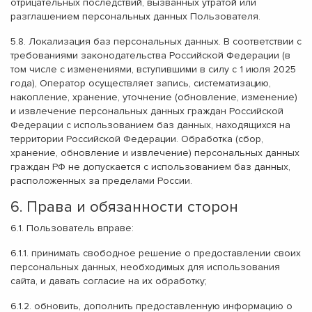
отрицательных последствий, вызванных утратой или
разглашением персональных данных Пользователя.
5.8.
Локализация баз персональных данных.
В соответствии с
требованиями законодательства Российской Федерации (в
том числе с изменениями, вступившими в силу с 1 июля 2025
года), Оператор осуществляет запись, систематизацию,
накопление, хранение, уточнение (обновление, изменение)
и извлечение персональных данных граждан Российской
Федерации с использованием баз данных, находящихся на
территории Российской Федерации. Обработка (сбор,
хранение, обновление и извлечение) персональных данных
граждан РФ не допускается с использованием баз данных,
расположенных за пределами России.
6. Права и обязанности сторон
6.1. Пользователь вправе:
6.1.1. принимать свободное решение о предоставлении своих
персональных данных, необходимых для использования
сайта, и давать согласие на их обработку;
6.1.2. обновить, дополнить предоставленную информацию о