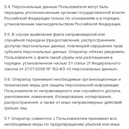
5.4. Персональные данные Пользователя могут быть
переданы уполномоченным органам государственной власти
Российской Федерации только по основаниям и в порядке,
установленным законодательством Российской Федерации.
5.5. В случае выявления факта неправомерной или
случайной передачи (предоставления, распространения,
доступа) персональных данных, повлекшей нарушение прав
субъекта персональных данных, Оператор обязан уведомить
Пользователя о факте такой утраты или разглашения в
порядке, установленном частью 3.1 статьи 21 Федерального
закона от 27.07.2006 № 152-ФЗ «О персональных данных».
5.6. Оператор принимает необходимые организационные и
технические меры для защиты персональной информации
Пользователя от неправомерного или случайного доступа,
уничтожения, изменения, блокирования, копирования,
распространения, а также от иных неправомерных действий
третьих лиц.
5.7. Оператор совместно с Пользователем принимает все
необходимые меры по предотвращению убытков или иных