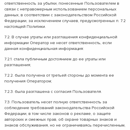
ответственность за убытки, понесенные Пользователем в
связи с неправомерным использованием персональных
данных, в соответствии с законодательством Российской
Федерации, за исключением случаев, предусмотренных п. 7.2
настоящей Политики.
7.2. В случае утраты или разглашения конфиденциальной
информации Оператор не несет ответственность, если
данная конфиденциальная информация:
7.2.1. стала публичным достоянием до ее утраты или
разглашения;
7.2.2. была получена от третьей стороны до момента ее
получения Оператором;
7.2.3. была разглашена с согласия Пользователя.
7.3. Пользователь несет полную ответственность за
соблюдение требований законодательства Российской
Федерации, в том числе законов о рекламе, о защите
авторских и смежных прав, об охране товарных знаков и
знаков обслуживания, но не ограничиваясь перечисленным,