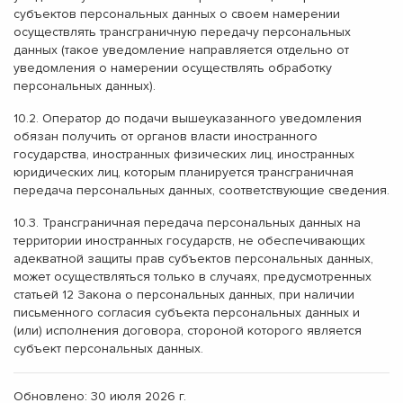
субъектов персональных данных о своем намерении
осуществлять трансграничную передачу персональных
данных (такое уведомление направляется отдельно от
уведомления о намерении осуществлять обработку
персональных данных).
10.2. Оператор до подачи вышеуказанного уведомления
обязан получить от органов власти иностранного
государства, иностранных физических лиц, иностранных
юридических лиц, которым планируется трансграничная
передача персональных данных, соответствующие сведения.
10.3. Трансграничная передача персональных данных на
территории иностранных государств, не обеспечивающих
адекватной защиты прав субъектов персональных данных,
может осуществляться только в случаях, предусмотренных
статьей 12 Закона о персональных данных, при наличии
письменного согласия субъекта персональных данных и
(или) исполнения договора, стороной которого является
субъект персональных данных.
Обновлено: 30 июля 2026 г.