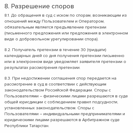
8. Разрешение споров
8.1. До обращения в суд с иском по спорам, возникающим из
отношений между Пользователем и Оператором,
обязательным является предъявление претензии
(письменного предложения или предложения в электронном
виде о добровольном урегулировании спора).
8.2. Получатель претензии в течение 30 (тридцати)
календарных дней со дня получения претензии письменно
или в электронном виде уведомляет заявителя претензии о
результатах рассмотрения претензии.
8.3. При недостижении соглашения спор передается на
рассмотрение в суд в соответствии с действующим
законодательством Российской Федерации. Споры с
Пользователями – физическими лицами разрешаются в суде
общей юрисдикции с соблюдением правил подсудности,
установленных законодательством. Споры с
Пользователями – индивидуальными предпринимателями и
юридическими лицами разрешаются в Арбитражном суде
Республики Татарстан.