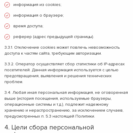
информация из cookies;
информация о браузере;
время доступа;
реферер (адрес предыдущей страницы).
3.3.1. Отключение cookies может повлечь невозможность
доступа к частям сайта, требующим авторизации.
3.3.2. Оператор осуществляет сбор статистики об IP-адресах
посетителей. Данная информация используется с целью
предотвращения, выявления и решения технических
проблем.
3.4. Любая иная персональная информация, не оговоренная
выше (история посещения, используемые браузеры,
операционные системы и т.д.), подлежит надежному
хранению и нераспространению, за исключением случаев,
предусмотренных п. 5.3 настоящей Политики.
4. Цели сбора персональной