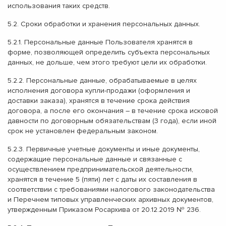
использования таких средств.
5.2. Сроки обработки и хранения персональных данных.
5.2.1. Персональные данные Пользователя хранятся в
форме, позволяющей определить субъекта персональных
данных, не дольше, чем этого требуют цели их обработки.
5.2.2. Персональные данные, обрабатываемые в целях
исполнения договора купли-продажи (оформления и
доставки заказа), хранятся в течение срока действия
договора, а после его окончания – в течение срока исковой
давности по договорным обязательствам (3 года), если иной
срок не установлен федеральным законом.
5.2.3. Первичные учетные документы и иные документы,
содержащие персональные данные и связанные с
осуществлением предпринимательской деятельности,
хранятся в течение 5 (пяти) лет с даты их составления в
соответствии с требованиями налогового законодательства
и Перечнем типовых управленческих архивных документов,
утвержденным Приказом Росархива от 20.12.2019 № 236.