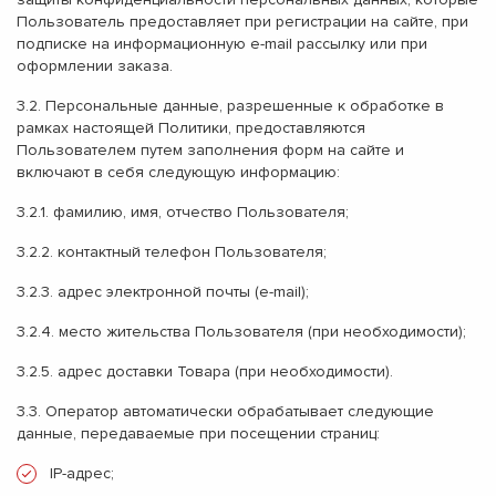
Пользователь предоставляет при регистрации на сайте, при
подписке на информационную e-mail рассылку или при
оформлении заказа.
3.2. Персональные данные, разрешенные к обработке в
рамках настоящей Политики, предоставляются
Пользователем путем заполнения форм на сайте и
включают в себя следующую информацию:
3.2.1. фамилию, имя, отчество Пользователя;
3.2.2. контактный телефон Пользователя;
3.2.3. адрес электронной почты (e-mail);
3.2.4. место жительства Пользователя (при необходимости);
3.2.5. адрес доставки Товара (при необходимости).
3.3. Оператор автоматически обрабатывает следующие
данные, передаваемые при посещении страниц:
IP-адрес;