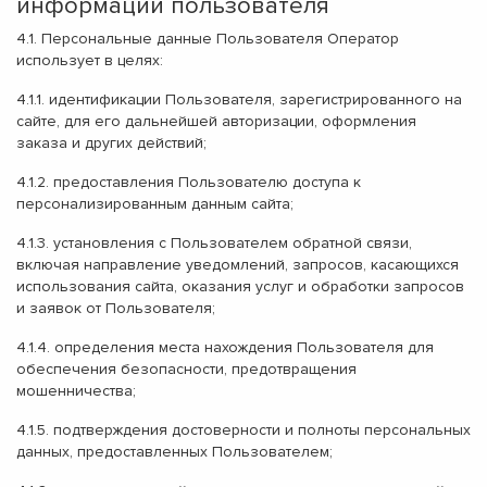
информации пользователя
4.1. Персональные данные Пользователя Оператор
использует в целях:
4.1.1. идентификации Пользователя, зарегистрированного на
сайте, для его дальнейшей авторизации, оформления
заказа и других действий;
4.1.2. предоставления Пользователю доступа к
персонализированным данным сайта;
4.1.3. установления с Пользователем обратной связи,
включая направление уведомлений, запросов, касающихся
использования сайта, оказания услуг и обработки запросов
и заявок от Пользователя;
4.1.4. определения места нахождения Пользователя для
обеспечения безопасности, предотвращения
мошенничества;
4.1.5. подтверждения достоверности и полноты персональных
данных, предоставленных Пользователем;