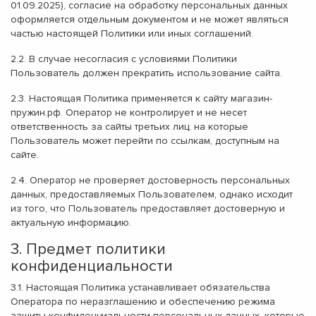
01.09.2025), согласие на обработку персональных данных
оформляется отдельным документом и не может являться
частью настоящей Политики или иных соглашений.
2.2. В случае несогласия с условиями Политики
Пользователь должен прекратить использование сайта.
2.3. Настоящая Политика применяется к сайту магазин-
пружин.рф. Оператор не контролирует и не несет
ответственность за сайты третьих лиц, на которые
Пользователь может перейти по ссылкам, доступным на
сайте.
2.4. Оператор не проверяет достоверность персональных
данных, предоставляемых Пользователем, однако исходит
из того, что Пользователь предоставляет достоверную и
актуальную информацию.
3. Предмет политики
конфиденциальности
3.1. Настоящая Политика устанавливает обязательства
Оператора по неразглашению и обеспечению режима
защиты конфиденциальности персональных данных, которые