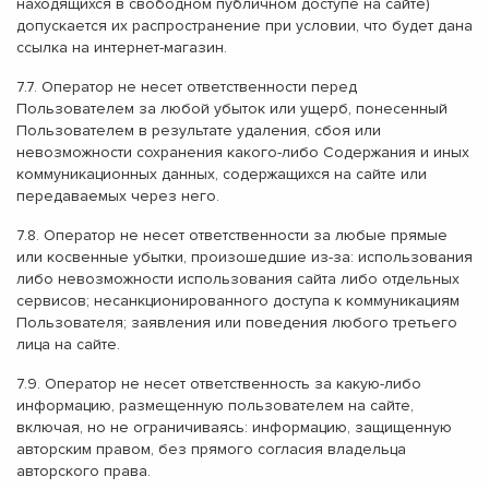
находящихся в свободном публичном доступе на сайте)
допускается их распространение при условии, что будет дана
ссылка на интернет-магазин.
7.7. Оператор не несет ответственности перед
Пользователем за любой убыток или ущерб, понесенный
Пользователем в результате удаления, сбоя или
невозможности сохранения какого-либо Содержания и иных
коммуникационных данных, содержащихся на сайте или
передаваемых через него.
7.8. Оператор не несет ответственности за любые прямые
или косвенные убытки, произошедшие из-за: использования
либо невозможности использования сайта либо отдельных
сервисов; несанкционированного доступа к коммуникациям
Пользователя; заявления или поведения любого третьего
лица на сайте.
7.9. Оператор не несет ответственность за какую-либо
информацию, размещенную пользователем на сайте,
включая, но не ограничиваясь: информацию, защищенную
авторским правом, без прямого согласия владельца
авторского права.