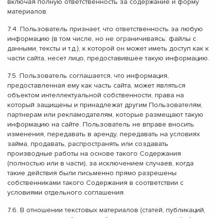
включая полную ответственность за содержание и форму
материалов.
7.4. Пользователь признает, что ответственность за любую
информацию (в том числе, но не ограничиваясь: файлы с
данными, тексты и т.д.), к которой он может иметь доступ как к
части сайта, несет лицо, предоставившее такую информацию.
7.5. Пользователь соглашается, что информация,
предоставленная ему как часть сайта, может являться
объектом интеллектуальной собственности, права на
который защищены и принадлежат другим Пользователям,
партнерам или рекламодателям, которые размещают такую
информацию на сайте. Пользователь не вправе вносить
изменения, передавать в аренду, передавать на условиях
займа, продавать, распространять или создавать
производные работы на основе такого Содержания
(полностью или в части), за исключением случаев, когда
такие действия были письменно прямо разрешены
собственниками такого Содержания в соответствии с
условиями отдельного соглашения.
7.6. В отношении текстовых материалов (статей, публикаций,