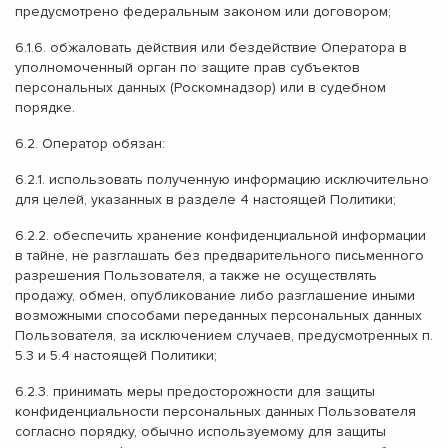
предусмотрено федеральным законом или договором;
6.1.6. обжаловать действия или бездействие Оператора в
уполномоченный орган по защите прав субъектов
персональных данных (Роскомнадзор) или в судебном
порядке.
6.2. Оператор обязан:
6.2.1. использовать полученную информацию исключительно
для целей, указанных в разделе 4 настоящей Политики;
6.2.2. обеспечить хранение конфиденциальной информации
в тайне, не разглашать без предварительного письменного
разрешения Пользователя, а также не осуществлять
продажу, обмен, опубликование либо разглашение иными
возможными способами переданных персональных данных
Пользователя, за исключением случаев, предусмотренных п.
5.3 и 5.4 настоящей Политики;
6.2.3. принимать меры предосторожности для защиты
конфиденциальности персональных данных Пользователя
согласно порядку, обычно используемому для защиты