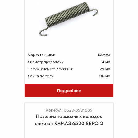
Марка техники:
КАМАЗ
Диаметр проволоки:
4 мм
Наруж. диаметр пружины:
29 мм
Длина по телу:
116 мм
Подробнее
Артикул: 6520-3501035
Пружина тормозных колодок
стяжная КАМАЗ-6520 ЕВРО 2