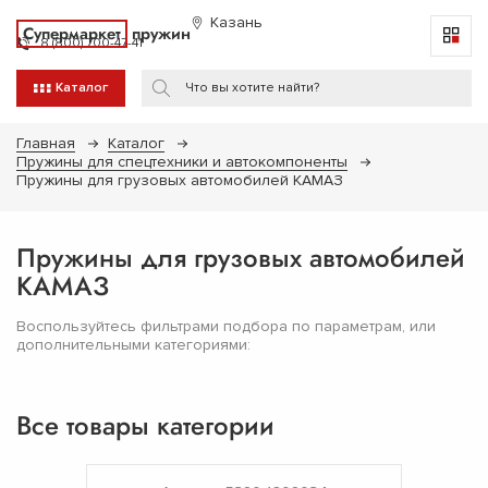
Казань
Супермаркет
пружин
8 (800) 700-47-41
Каталог
Главная
Каталог
Пружины для спецтехники и автокомпоненты
Пружины для грузовых автомобилей КАМАЗ
Пружины для грузовых автомобилей
КАМАЗ
Воспользуйтесь фильтрами подбора по параметрам, или
дополнительными категориями:
Все товары категории