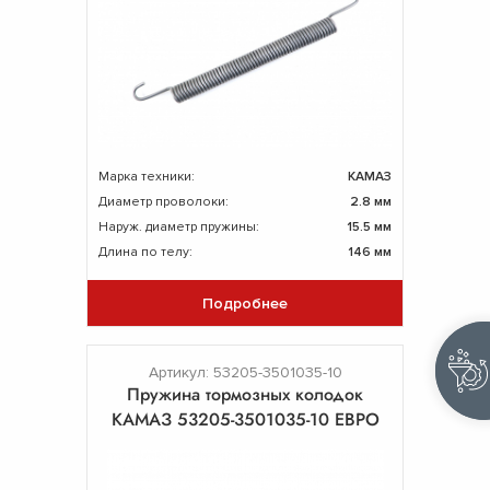
Марка техники:
КАМАЗ
Диаметр проволоки:
2.8 мм
Наруж. диаметр пружины:
15.5 мм
Длина по телу:
146 мм
Подробнее
Артикул: 53205-3501035-10
Пружина тормозных колодок
КАМАЗ 53205-3501035-10 ЕВРО