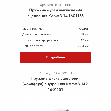
Артикул: 14-1601188
Пружина муфты выключения
сцепления КАМАЗ 14-1601188
Марка техники:
КАМАЗ
Диаметр проволоки:
1.5 мм
Наруж. диаметр пружины:
17 мм
Длина по телу:
30.3 мм
Подробнее
Артикул: 142-1601151
Пружина диска сцепления
(демпфера) внутренняя КАМАЗ 142-
1601151