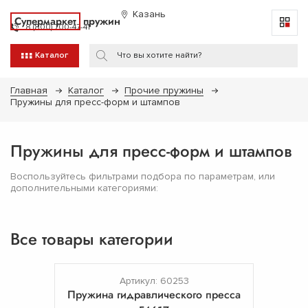
Казань
Супермаркет
пружин
8 (800) 700-47-41
Каталог
Главная
Каталог
Прочие пружины
Пружины для пресс-форм и штампов
Пружины для пресс-форм и штампов
Воспользуйтесь фильтрами подбора по параметрам, или
дополнительными категориями:
Все товары категории
Артикул: 60253
Пружина гидравлического пресса