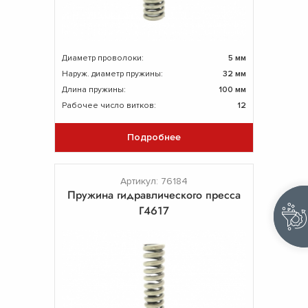
Диаметр проволоки:
5 мм
Наруж. диаметр пружины:
32 мм
Длина пружины:
100 мм
Рабочее число витков:
12
Подробнее
Артикул: 76184
Пружина гидравлического пресса
Г4617