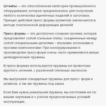
Штампы
— это обособленная категория промышленного
оборудования, которое предназначено для получения
любого количества идентичных изделий и заготовок.
Принцип действия пресс формы (штампов) заключается в
методе пластической деформации деталей.
Пресс-формы
— это достаточно сложная система, которая
представляет собой стальные плиты, соединенные между
собой специальными деталями – втулками, колонками и
прочими компонентами. При конструировании и
производстве пресс-форм очень часто применяются витые
цилиндрические пружины.
В пресс-формах используются пружины из проволоки
круглого сечения, с различной степенью жесткости.
Мы выпускаем стандартные пружины для пресс- форм и
штампов, а так же пружины под заказ.
Если Вам нужна уникальная пружина, мы изготовим ее по
вашим чертежам и с учетом предполагаемых условий
эксплуатации.