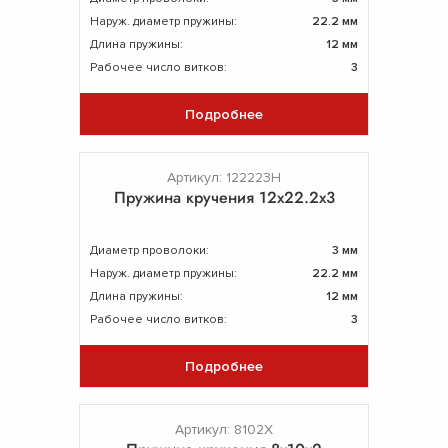
Наруж. диаметр пружины:
22.2 мм
Длина пружины:
12 мм
Рабочее число витков:
3
Подробнее
Артикул: 122223Н
Пружина кручения 12х22.2х3
Диаметр проволоки:
3 мм
Наруж. диаметр пружины:
22.2 мм
Длина пружины:
12 мм
Рабочее число витков:
3
Подробнее
Артикул: 8102Х