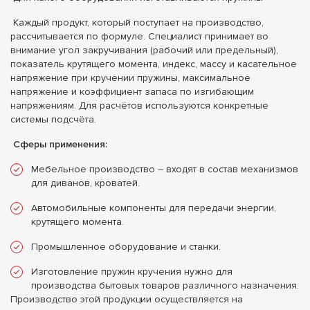
Каждый продукт, который поступает на производство,
рассчитывается по формуле. Специалист принимает во
внимание угол закручивания (рабочий или предельный),
показатель крутящего момента, индекс, массу и касательное
напряжение при кручении пружины, максимальное
напряжение и коэффициент запаса по изгибающим
напряжениям. Для расчётов используются конкретные
системы подсчёта.
Сферы применения:
Мебельное производство – входят в состав механизмов
для диванов, кроватей.
Автомобильные компоненты для передачи энергии,
крутящего момента.
Промышленное оборудование и станки.
Изготовление пружин кручения нужно для
производства бытовых товаров различного назначения.
Производство этой продукции осуществляется на