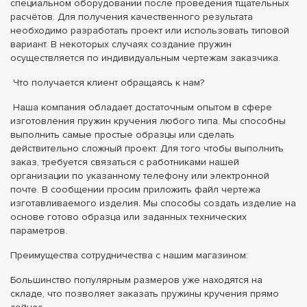
специальном оборудовании после проведения тщательных
расчётов. Для получения качественного результата
необходимо разработать проект или использовать типовой
вариант. В некоторых случаях создание пружин
осуществляется по индивидуальным чертежам заказчика.
Что получается клиент обращаясь к нам?
Наша компания обладает достаточным опытом в сфере
изготовления пружин кручения любого типа. Мы способны
выполнить самые простые образцы или сделать
действительно сложный проект. Для того чтобы выполнить
заказ, требуется связаться с работниками нашей
организации по указанному телефону или электронной
почте. В сообщении просим приложить файл чертежа
изготавливаемого изделия. Мы способы создать изделие на
основе готово образца или заданных технических
параметров.
Преимущества сотрудничества с нашим магазином:
Большинство популярным размеров уже находятся на
складе, что позволяет заказать пружины кручения прямо