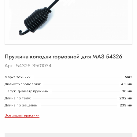
Пружина колодки тормозной для МАЗ 54326
Арт.: 54326-3501034
Марка техники:
МАЗ
Диаметр проволоки:
4.5 мм
Наруж. диаметр пружины:
30 мм
Длина по телу:
202 мм
Длина по зацепам:
239 мм
Все характеристики