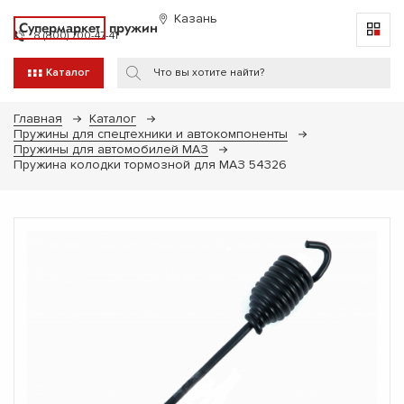
Казань
Супермаркет
пружин
8 (800) 700-47-41
Каталог
Главная
Каталог
Пружины для спецтехники и автокомпоненты
Пружины для автомобилей МАЗ
Пружина колодки тормозной для МАЗ 54326