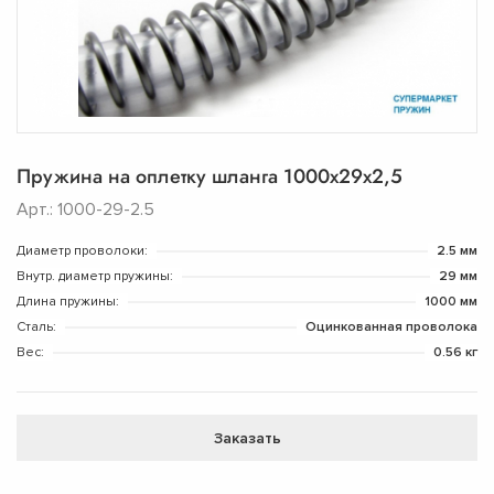
Пружина на оплетку шланга 1000х29х2,5
Арт.: 1000-29-2.5
Диаметр проволоки:
2.5 мм
Внутр. диаметр пружины:
29 мм
Длина пружины:
1000 мм
Сталь:
Оцинкованная проволока
Вес:
0.56 кг
Заказать