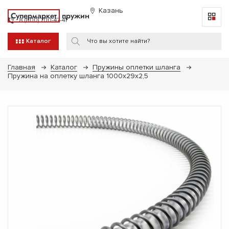
Казань
Супермаркет
пружин
8 (800) 700-47-41
Каталог
Главная
Каталог
Пружины оплетки шланга
Пружина на оплетку шланга 1000х29х2,5