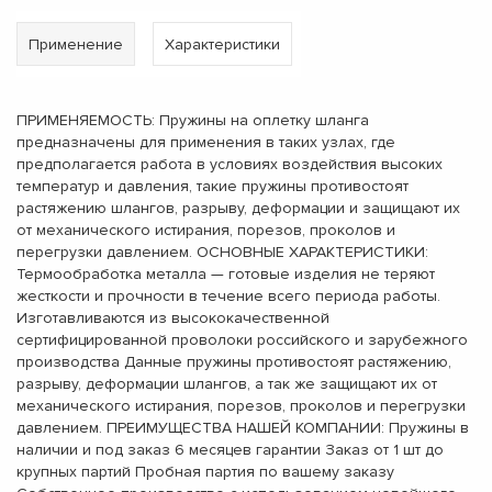
Применение
Характеристики
ПРИМЕНЯЕМОСТЬ: Пружины на оплетку шланга
предназначены для применения в таких узлах, где
предполагается работа в условиях воздействия высоких
температур и давления, такие пружины противостоят
растяжению шлангов, разрыву, деформации и защищают их
от механического истирания, порезов, проколов и
перегрузки давлением. ОСНОВНЫЕ ХАРАКТЕРИСТИКИ:
Термообработка металла — готовые изделия не теряют
жесткости и прочности в течение всего периода работы.
Изготавливаются из высококачественной
сертифицированной проволоки российского и зарубежного
производства Данные пружины противостоят растяжению,
разрыву, деформации шлангов, а так же защищают их от
механического истирания, порезов, проколов и перегрузки
давлением. ПРЕИМУЩЕСТВА НАШЕЙ КОМПАНИИ: Пружины в
наличии и под заказ 6 месяцев гарантии Заказ от 1 шт до
крупных партий Пробная партия по вашему заказу