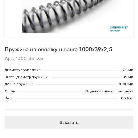
Пружина на оплетку шланга 1000х39х2,5
Арт.: 1000-39-2.5
Диаметр проволоки:
2.5 мм
Внутр. диаметр пружины:
39 мм
Длина пружины:
1000 мм
Сталь:
Оцинкованная проволока
Вес:
0.76 кг
Заказать