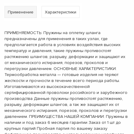
Применение
Характеристики
ПРИМЕНЯЕМОСТЬ: Пружины на оплетку шланга
предназначены для применения в таких узлах, где
предполагается работа в условиях воздействия высоких
температур и давления, такие пружины противостоят
растяжению шлангов, разрыву, деформации и защищают их
от механического истирания, порезов, проколов и
перегрузки давлением. ОСНОВНЫЕ ХАРАКТЕРИСТИКИ:
Термообработка металла — готовые изделия не теряют
жесткости и прочности в течение всего периода работы.
Изготавливаются из высококачественной
сертифицированной проволоки российского и зарубежного
производства Данные пружины противостоят растяжению,
разрыву, деформации шлангов, а так же защищают их от
механического истирания, порезов, проколов и перегрузки
давлением. ПРЕИМУЩЕСТВА НАШЕЙ КОМПАНИИ: Пружины в
наличии и под заказ 6 месяцев гарантии Заказ от 1 шт до
крупных партий Пробная партия по вашему заказу