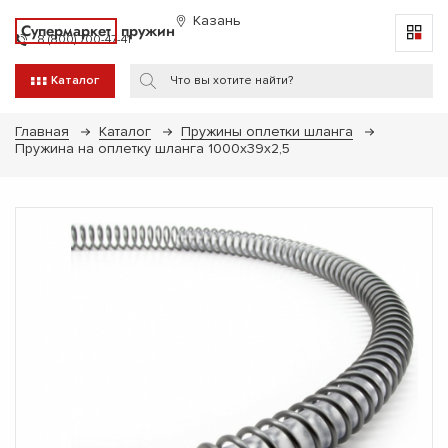
Казань
Супермаркет
пружин
8 (800) 700-47-41
Каталог
Главная
Каталог
Пружины оплетки шланга
Пружина на оплетку шланга 1000х39х2,5