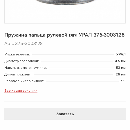
Пружина пальца рулевой тяги УРАЛ 375-3003128
Арт.: 375-3003128
Марка техники:
УРАЛ
Диаметр проволоки:
4.5 мм
Наруж. диаметр пружины:
53 мм
Длина пружины:
26 мм
Рабочее число витков:
1.9
Все характеристики
Заказать