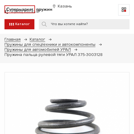
Казань
Супермаркет
пружин
8 (800) 700-47-41
Каталог
Главная
Каталог
Пружины для спецтехники и автокомпоненты
Пружины для автомобилей УРАЛ
Пружина пальца рулевой тяги УРАЛ 375-3003128