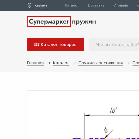
Казань
Каталог
Доставка
Отзывы
К
Супермаркет
пружин
Каталог
товаров
Главная
Каталог
Пружины растяжения
Пр