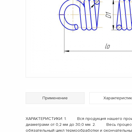
Применение
Характеристик
ХАРАКТЕРИСТИКИ: 1. Вся продукция нашего произв
диаметрами от 0,2 мм до 30,0 мм. 2. Весь процес
обязательный цикл термообработки и окончательн