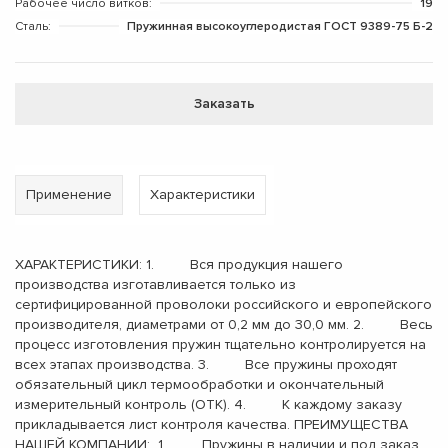
Рабочее число витков:
19
Сталь:
Пружинная высокоуглеродистая ГОСТ 9389-75 Б-2
Заказать
Применение
Характеристики
ХАРАКТЕРИСТИКИ: 1. Вся продукция нашего
производства изготавливается только из
сертифицированной проволоки российского и европейского
производителя, диаметрами от 0,2 мм до 30,0 мм. 2. Весь
процесс изготовления пружин тщательно контролируется на
всех этапах производства. 3. Все пружины проходят
обязательный цикл термообработки и окончательный
измерительный контроль (ОТК). 4. К каждому заказу
прикладывается лист контроля качества. ПРЕИМУЩЕСТВА
НАШЕЙ КОМПАНИИ: 1. Пружины в наличии и под заказ