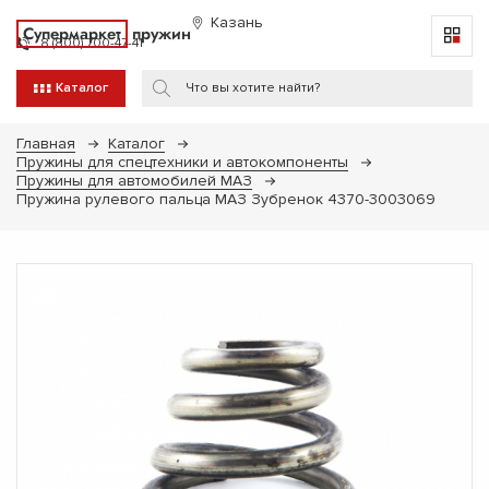
Казань
Супермаркет
пружин
8 (800) 700-47-41
Каталог
Главная
Каталог
Пружины для спецтехники и автокомпоненты
Пружины для автомобилей МАЗ
Пружина рулевого пальца МАЗ Зубренок 4370-3003069