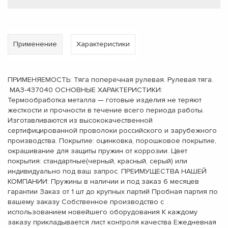
Применение
Характеристики
ПРИМЕНЯЕМОСТЬ: Тяга поперечная рулевая. Рулевая тяга.
МАЗ-437040 ОСНОВНЫЕ ХАРАКТЕРИСТИКИ:
Термообработка металла — готовые изделия не теряют
жесткости и прочности в течение всего периода работы.
Изготавливаются из высококачественной
сертифицированной проволоки российского и зарубежного
производства. Покрытие: оцинковка, порошковое покрытие,
окрашивание для защиты пружин от коррозии. Цвет
покрытия: стандартные(черный, красный, серый) или
индивидуально под ваш запрос. ПРЕИМУЩЕСТВА НАШЕЙ
КОМПАНИИ: Пружины в наличии и под заказ 6 месяцев
гарантии Заказ от 1 шт до крупных партий Пробная партия по
вашему заказу Собственное производство с
использованием новейшего оборудования К каждому
заказу прикладывается лист контроля качества Ежедневная