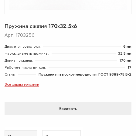
Пружина сжатия 170х32.5х6
Арт.: 1703256
Диаметр проволоки:
6 мм
Наруж. диаметр пружины:
32.5 мм
Длина пружины:
170 мм
Рабочее число витков:
17
Сталь:
Пружинная высокоуглеродистая ГОСТ 9389-75 Б-2
Все характеристики
Заказать