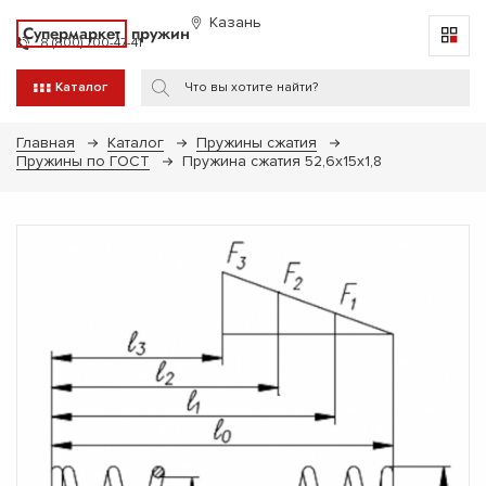
Казань
Супермаркет
пружин
8 (800) 700-47-41
Каталог
Главная
Каталог
Пружины сжатия
Пружины по ГОСТ
Пружина сжатия 52,6х15х1,8