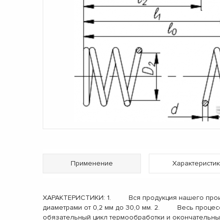
Применение
Характеристик
ХАРАКТЕРИСТИКИ: 1. Вся продукция нашего произв
диаметрами от 0,2 мм до 30,0 мм. 2. Весь процес
обязательный цикл термообработки и окончательн