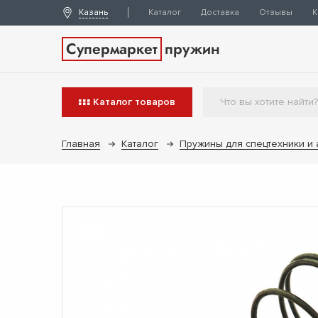
Казань
Каталог
Доставка
Отзывы
К
Супермаркет
пружин
Каталог
товаров
Главная
Каталог
Пружины для спецтехники и