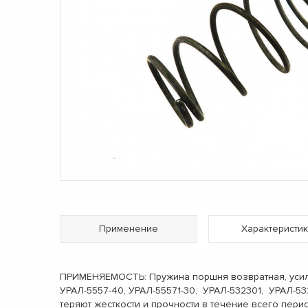
Применение
Характеристик
ПРИМЕНЯЕМОСТЬ: Пружина поршня возвратная, усили
УРАЛ-5557-40, УРАЛ-55571-30, УРАЛ-532301, УРАЛ-
теряют жесткости и прочности в течение всего пе