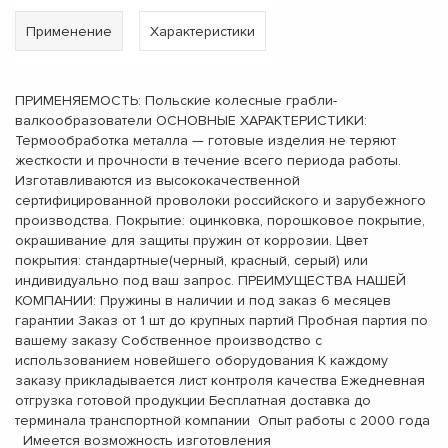
Применение
Характеристики
ПРИМЕНЯЕМОСТЬ: Польские колесные грабли-
валкообразователи ОСНОВНЫЕ ХАРАКТЕРИСТИКИ:
Термообработка металла — готовые изделия не теряют
жесткости и прочности в течение всего периода работы.
Изготавливаются из высококачественной
сертифицированной проволоки российского и зарубежного
производства. Покрытие: оцинковка, порошковое покрытие,
окрашивание для защиты пружин от коррозии. Цвет
покрытия: стандартные(черный, красный, серый) или
индивидуально под ваш запрос. ПРЕИМУЩЕСТВА НАШЕЙ
КОМПАНИИ: Пружины в наличии и под заказ 6 месяцев
гарантии Заказ от 1 шт до крупных партий Пробная партия по
вашему заказу Собственное производство с
использованием новейшего оборудования К каждому
заказу прикладывается лист контроля качества Ежедневная
отгрузка готовой продукции Бесплатная доставка до
терминала транспортной компании Опыт работы с 2000 года
Имеется возможность изготовления