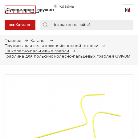
Казань
Супермаркет
пружин
8 (800) 700-47-41
Каталог
Главная
Каталог
Пружины для сельскохозяйственной техники
На колесно-пальцевые грабли
Граблина для польских колесно-пальцевых граблей GVK-3M