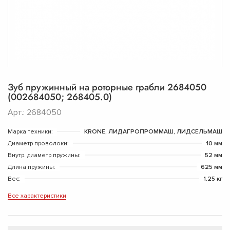
Зуб пружинный на роторные грабли 2684050
(002684050; 268405.0)
Арт.: 2684050
Марка техники:
KRONE, ЛИДАГРОПРОММАШ, ЛИДСЕЛЬМАШ
Диаметр проволоки:
10 мм
Внутр. диаметр пружины:
52 мм
Длина пружины:
625 мм
Вес:
1.25 кг
Все характеристики